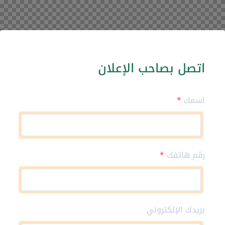
اتصل بصاحب الإعلان
اسمك
*
رقم هاتفك
*
بريدك الإلكتروني