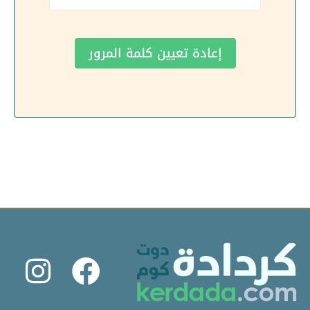
إعادة تعيين كلمة المرور