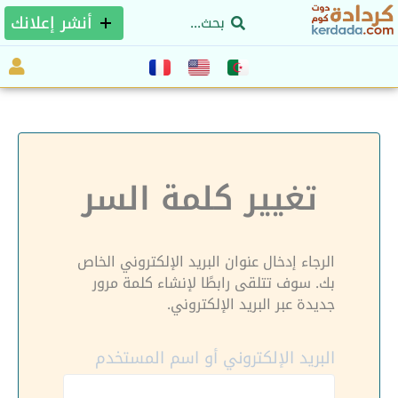
أنشر إعلانك
تغيير كلمة السر
الرجاء إدخال عنوان البريد الإلكتروني الخاص
بك. سوف تتلقى رابطًا لإنشاء كلمة مرور
جديدة عبر البريد الإلكتروني.
البريد الإلكتروني أو اسم المستخدم