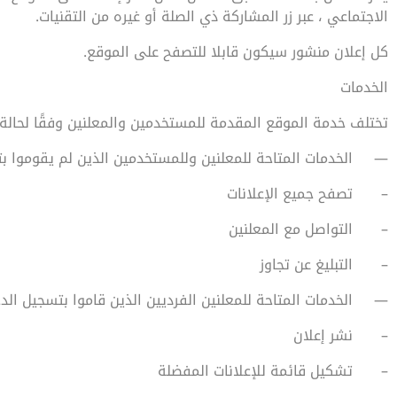
الاجتماعي ، عبر زر المشاركة ذي الصلة أو غيره من التقنيات.
كل إعلان منشور سيكون قابلا للتصفح على الموقع.
الخدمات
تختلف خدمة الموقع المقدمة للمستخدمين والمعلنين وفقًا لحالة 
—
الخدمات المتاحة للمعلنين وللمستخدمين الذين لم يقوموا بت
–
تصفح جميع الإعلانات
–
التواصل مع المعلنين
–
التبليغ عن تجاوز
—
الخدمات المتاحة للمعلنين الفرديين الذين قاموا بتسجيل الد
–
نشر إعلان
–
تشكيل قائمة للإعلانات المفضلة