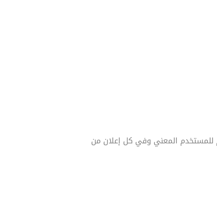
 للمستخدم المعني وفي كل إعلان من