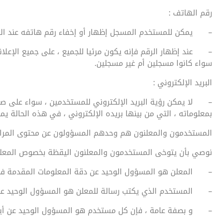
رقم الهاتف :
–
يمكن للمستخدم المسجل إظهار أو إخفاء رقم هاتفه عند ال
–
عند إظهار الرقم فإنه يكون مرئيا للجميع ، على جميع الإع
سواء كانوا مسجلين أم غير مسجلين.
البريد الإلكتروني :
–
لا يمكن رؤية البريد الإلكتروني للمستخدمين ، سواء على ص
بمعلوماته ، التي من بينها بريده الإلكتروني ، في هذه الحالة ي
المستخدمون والمعلنون هم وحدهم المسؤولون عن محتوى المرا
نوصي بأن يتوخى المستخدمون والمعلنون اليقظة بخصوص المعلوم
–
المعلن هو المسؤول الوحيد عن دقة المعلومات المقدمة في
–
المستخدم الذي يكتب رسالة للمعلن هو المسؤول الوحيد ع
–
و بصفة عامة ، فإن كل مستخدم هو المسؤول الوحيد عن أية