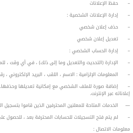
–
حفظ الإعلانات
–
إدارة الإعلانات الشخصية :
–
حذف إعلان شخصي
–
تعديل إعلان شخصي
–
إدارة الحساب الشخصي :
–
الإدارة (التحديث والتعديل وما إلى ذلك) ، في أي وقت ، 
–
المعلومات الإلزامية : الاسم ، اللقب ، البريد الإلكتروني ، ر
–
إضافة صورة للملف الشخصي مع إمكانية تعديلها وحذفها. 
إعلاناته عبر الإنترنت.
—
الخدمات المتاحة للمعلنين المحترفين الذين قاموا بتسجيل ال
–
لم يتم فتح التسجيلات للحسابات المحترفة بعد ، للحصول على 
معلومات الاتصال :