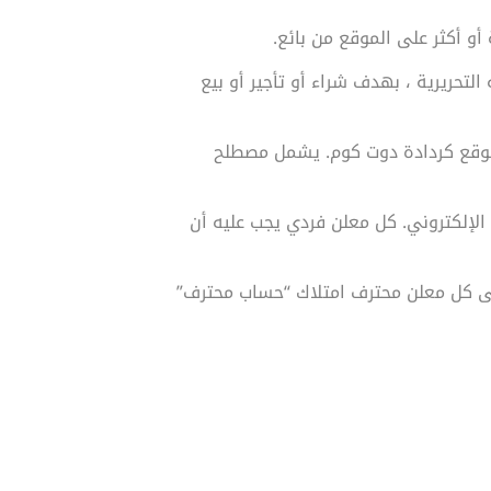
و أكثر على الموقع من بائع.
التحريرية ، بهدف شراء أو تأجير أو بيع
وقع كردادة دوت كوم. يشمل مصطلح
لإلكتروني. كل معلن فردي يجب عليه أن
على كل معلن محترف امتلاك “حساب محترف”