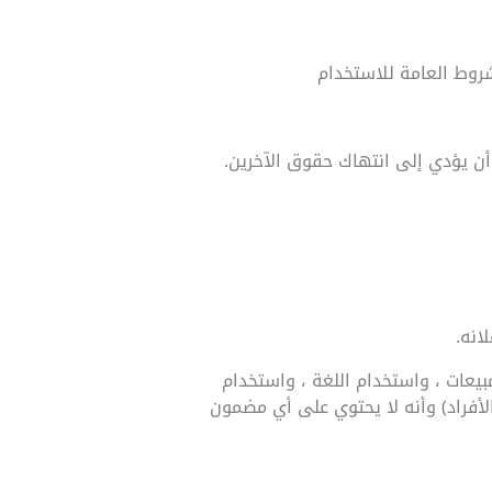
شروط العامة للاستخدام
أن يؤدي إلى انتهاك حقوق الآخرين.
انه.
مبيعات ، واستخدام اللغة ، واستخدام
أفراد) وأنه لا يحتوي على أي مضمون