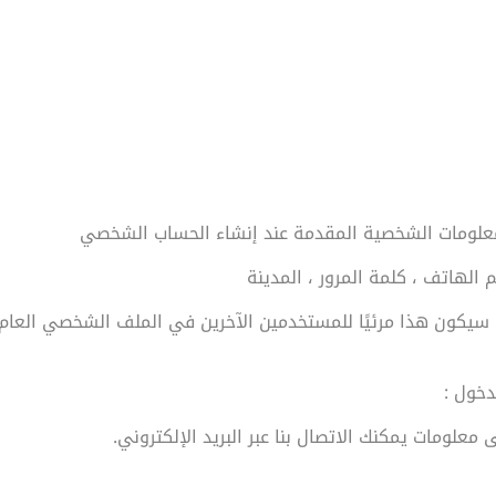
للمعلومات الشخصية المقدمة عند إنشاء الحساب الشخصي
قم الهاتف ، كلمة المرور ، المدينة
سيكون هذا مرئيًا للمستخدمين الآخرين في الملف الشخصي العام
دخول :
معلومات يمكنك الاتصال بنا عبر البريد الإلكتروني.