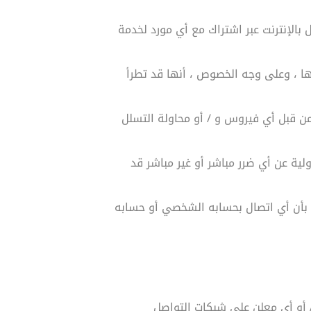
بالإنترنت عبر اشتراك مع أي مورد لخدمة
ها ، وعلى وجه الخصوص ، أنها قد تطرأ
ث من قبل أي فيروس و / أو محاولة التسلل
ية عن أي ضرر مباشر أو غير مباشر قد
ً بأن أي اتصال بحسابه الشخصي أو حسابه
 أو أي معلن على شبكات التواصل