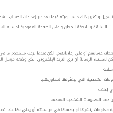
تسجيل و تغيير ذلك حسب رغبته فيما بعد عبر إعدادات الحساب الش
لانات السابقة واللاحقة للمعلن و على الصفحة العمومية لحسابه ا
فحات حسابهم أو على إعلاناتهم. لكن عندما يرغب مستخدم ما في ا
مكن لمستلم الرسالة أن يرى البريد الإلكتروني الذي وضعه مرسل الر
سلات
ات الشخصية التي يبعثونها لمحاوريهم.
 إعلانه
ن دقة المعلومات الشخصية المقدمة
 معلومات ينشرها أو يضمنها في مراسلاته أو يدلي بها عند اتصا