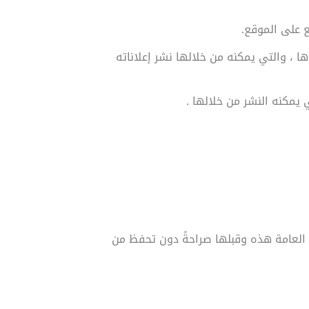
ع على الموقع.
 ، والتي يمكنه من خلالها نشر إعلاناته
يمكنه النشر من خلالها .
م العامة هذه وقبلها صراحةً دون تحفظ من