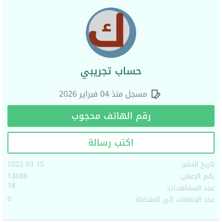
حساب تجريبي
مسجل منذ 04 فبراير 2026
رقم الهاتف محجوب
اكتب رسالة
تاريخ النشر:
15 03 2022
رقم الإعلان:
13089
18
عدد المشاهدات:
0
عدد الإضافات إلى المفضلة: