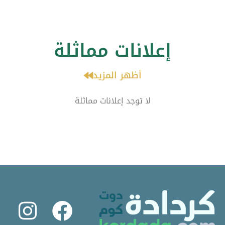
إعلانات مماثلة
أظهر المزيد
لا توجد إعلانات مماثلة