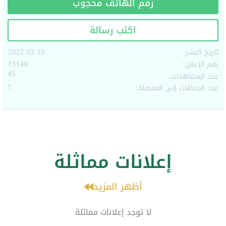
رقم الهاتف محجوب
اكتب رسالة
تاريخ النشر:
15 03 2022
رقم الإعلان:
13149
45
عدد المشاهدات:
1
عدد الإضافات إلى المفضلة:
إعلانات مماثلة
أظهر المزيد
لا توجد إعلانات مماثلة