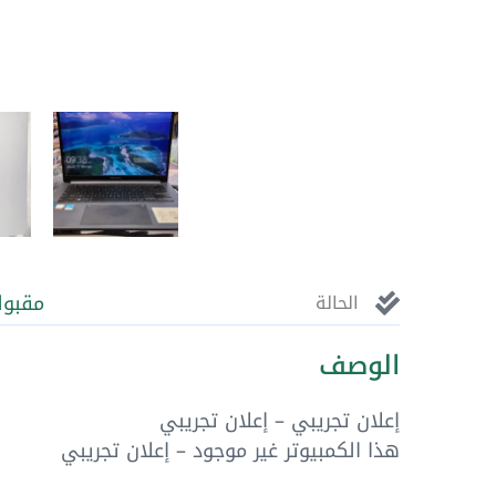
مقبول
الحالة
الوصف
إعلان تجريبي – إعلان تجريبي
هذا الكمبيوتر غير موجود – إعلان تجريبي