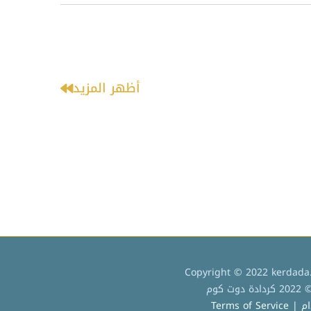
أظهر المزيد
Copyright © 2022 kerdada.
كوم
Terms of