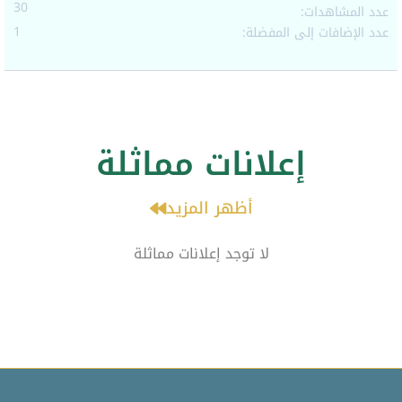
30
عدد المشاهدات:
1
عدد الإضافات إلى المفضلة:
إعلانات مماثلة
أظهر المزيد
لا توجد إعلانات مماثلة