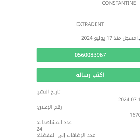
CONSTANTINE
EXTRADENT
مسجل منذ 17 يوليو 2024
0560083967
اكتب رسالة
تاريخ النشر:
18 
رقم الإعلان:
167
عدد المشاهدات:
24
عدد الإضافات إلى المفضلة: