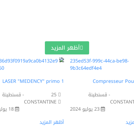
أظهر المزيد
LASER "MEDENCY" primo 1
Compresseur Pou
- قسنطينة
25
- قسنطينة
CONSTANTINE
CONSTANT
23 يوليو 2024
18 يوليو 2024
زيد
أظهر المزيد