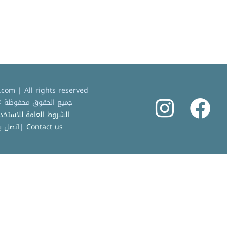
com | All rights reserved
جميع الحقوق محفوظة © 2022 كردادة دوت 
الشروط العامة للاستخدام |  Service
Contact us
|
اتصل بن