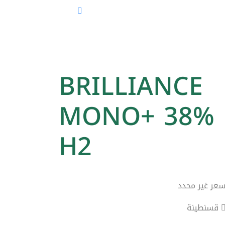
BRILLIANCE
MONO+ 38%
H2
سعر غير محدد
قسنطينة