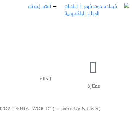
أنشر إعلانك
الحالة
ممتازة
2O2 “DENTAL WORLD” (Lumiére UV & Laser)