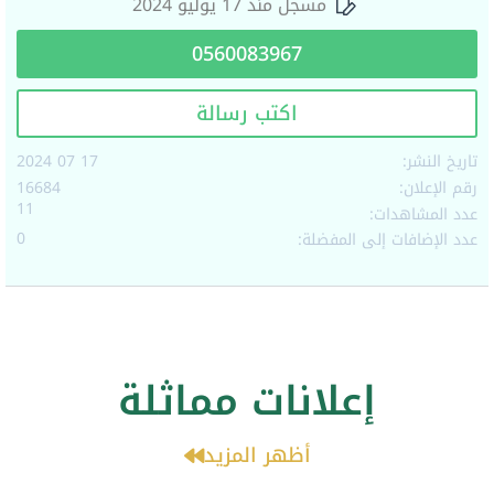
مسجل منذ 17 يوليو 2024
0560083967
اكتب رسالة
تاريخ النشر:
17 07 2024
رقم الإعلان:
16684
11
عدد المشاهدات:
0
عدد الإضافات إلى المفضلة:
إعلانات مماثلة
أظهر المزيد