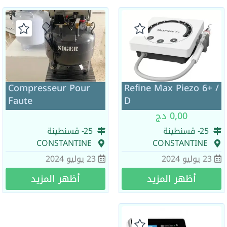
Compresseur Pour
Refine Max Piezo 6+ /
Faute
D
0,00 دج
25
- قسنطينة
25
- قسنطينة
CONSTANTINE
CONSTANTINE
23 يوليو 2024
23 يوليو 2024
أظهر المزيد
أظهر المزيد