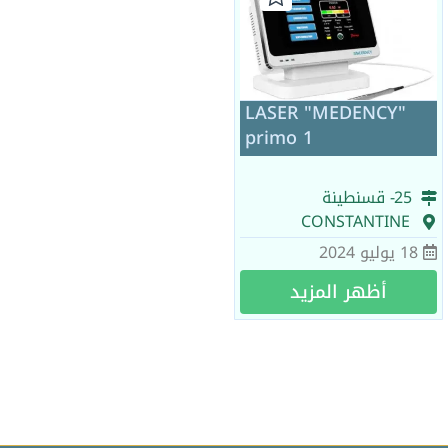
LASER "MEDENCY"
primo 1
25
- قسنطينة
CONSTANTINE
18 يوليو 2024
أظهر المزيد