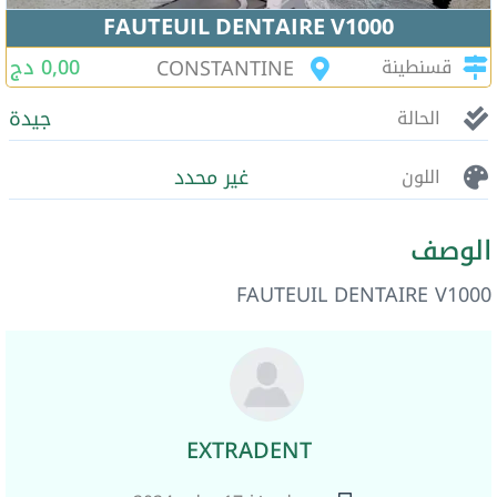
FAUTEUIL DENTAIRE V1000
0,00 دج
قسنطينة
CONSTANTINE
جيدة
الحالة
غير محدد
اللون
الوصف
FAUTEUIL DENTAIRE V1000
EXTRADENT