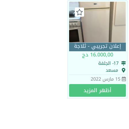
إعلان تجريبي - ثلاجة
16.000,00 دج
17
- الجلفة
مسعد
15 مارس 2022
أظهر المزيد