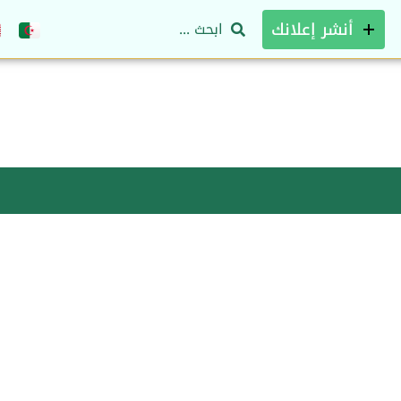
أنشر إعلانك