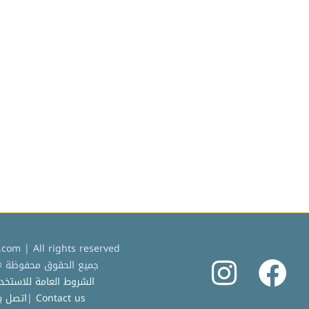
com | All rights reserved
جميع الحقوق محفوظة © 2022 كردادة دوت 
الشروط العامة للاستخدام |  Service
Contact us
|
اتصل بن