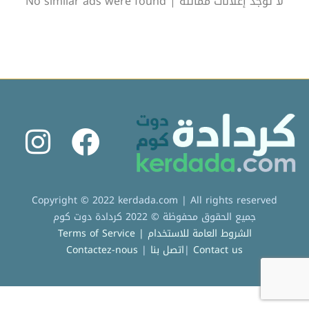
لا توجد إعلانات مماثلة | No similar ads were found
Copyright © 2022 kerdada.com | All rights reserved
جميع الحقوق محفوظة © 2022 كردادة دوت كوم
الشروط العامة للاستخدام | Terms of Service
Contact us
|
اتصل بنا
|
Contactez-nous