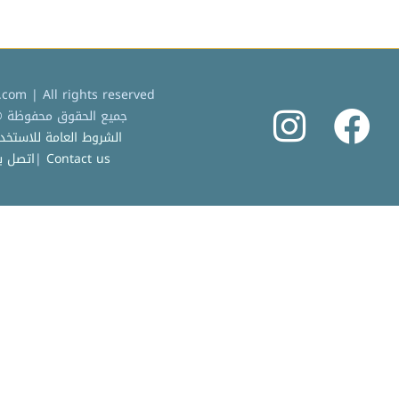
com | All rights reserved
جميع الحقوق محفوظة © 2022 كردادة دوت 
الشروط العامة للاستخدام |  Service
Contact us
|
اتصل بن