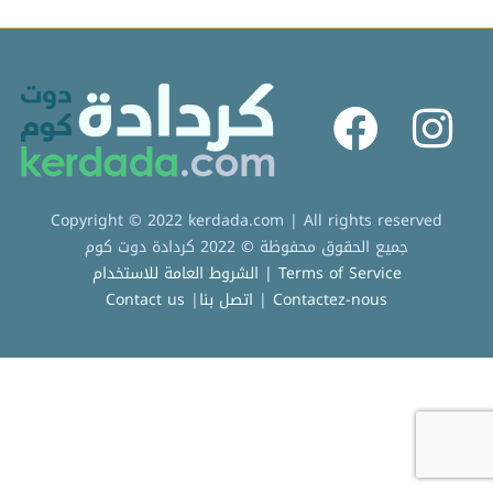
Copyright © 2022 kerdada.com | All rights reserved
جميع الحقوق محفوظة © 2022 كردادة دوت كوم
الشروط العامة للاستخدام | Terms of Service
Contact us
|
اتصل بنا
|
Contactez-nous