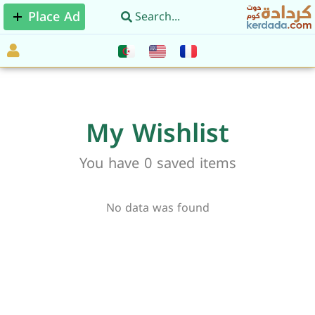
Place Ad
My Wishlist
You have
0
saved items
No data was found