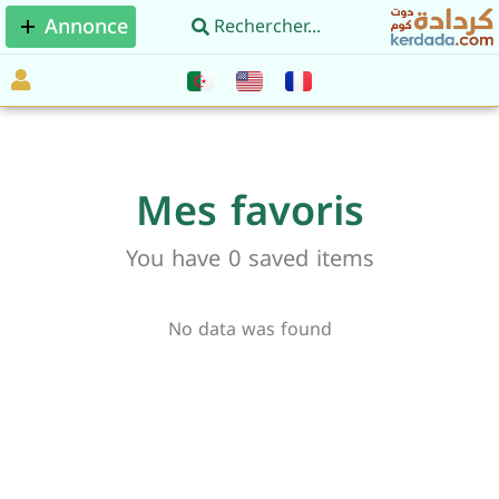
Annonce
Mes favoris
You have
0
saved items
No data was found