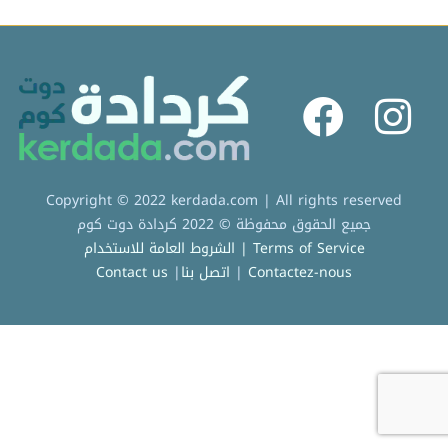
Copyright © 2022 kerdada.com | All rights reserved
جميع الحقوق محفوظة © 2022 كردادة دوت كوم
الشروط العامة للاستخدام | Terms of Service
Contact us
|
اتصل بنا
|
Contactez-nous